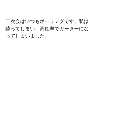
二次会はいつもボーリングです。私は
酔ってしまい、高確率でガーターにな
ってしまいました。