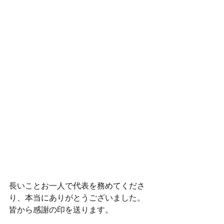
長いことお一人で代表を務めてくださ
り、本当にありがとうございました。
皆から感謝の印を送ります。