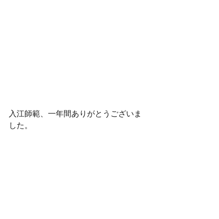
入江師範、一年間ありがとうございま
した。