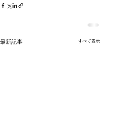
すべて表示
最新記事