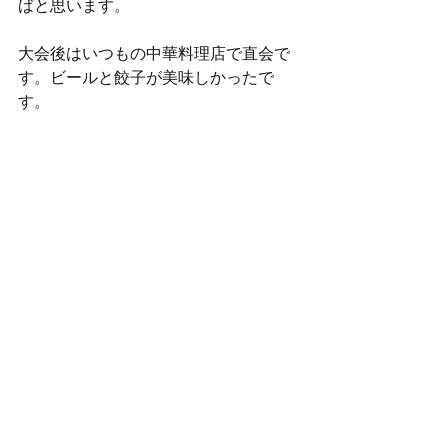
ばと思います。
大会後はいつもの中華料理店で直会で
す。ビールと餃子が美味しかったで
す。