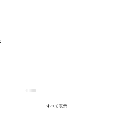
k
すべて表示