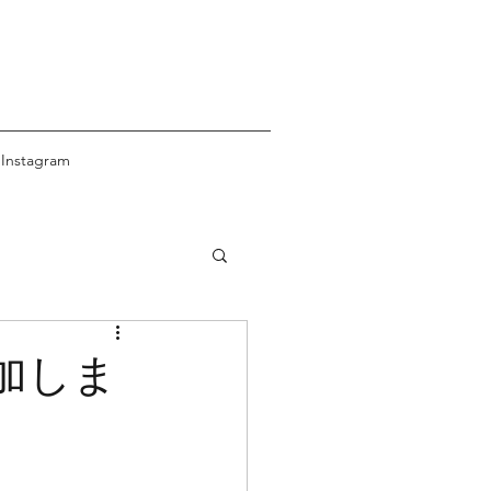
Instagram
加しま