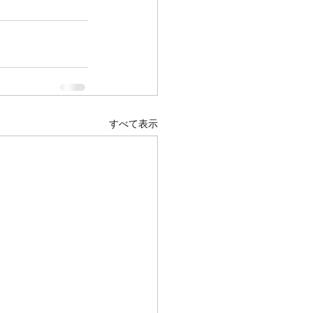
すべて表示