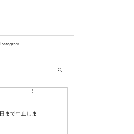
Instagram
1日まで中止しま