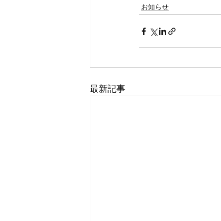
お知らせ
最新記事